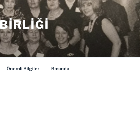
BIRLIĞI
Önemli Bilgiler
Basında