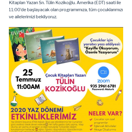
Kitapları Yazarı Sn. Tülin Kozikoğlu. Amerika (EDT) saati ile
11:00’de başlayacak olan programımıza, tüm çocuklarımızı
ve ailelerimizi bekliyoruz.